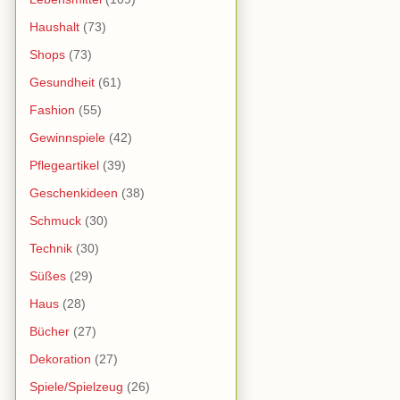
Haushalt
(73)
Shops
(73)
Gesundheit
(61)
Fashion
(55)
Gewinnspiele
(42)
Pflegeartikel
(39)
Geschenkideen
(38)
Schmuck
(30)
Technik
(30)
Süßes
(29)
Haus
(28)
Bücher
(27)
Dekoration
(27)
Spiele/Spielzeug
(26)