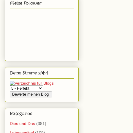
Meine Follower
Deine Stimme zählt
Kategorien
Dies und Das
(381)
Lebensmittel
(109)