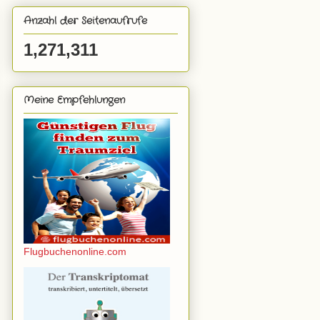
Anzahl der Seitenaufrufe
1,271,311
Meine Empfehlungen
Flugbuchenonline.com