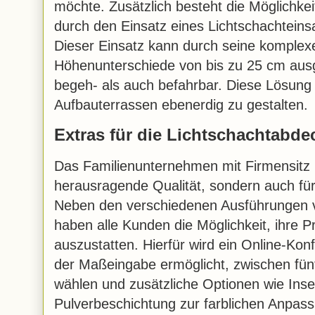
möchte. Zusätzlich besteht die Möglichkeit
durch den Einsatz eines Lichtschachteins
Dieser Einsatz kann durch seine komplex
Höhenunterschiede von bis zu 25 cm ausg
begeh- als auch befahrbar. Diese Lösung 
Aufbauterrassen ebenerdig zu gestalten.
Extras für die Lichtschachtab
Das Familienunternehmen mit Firmensitz i
herausragende Qualität, sondern auch fü
Neben den verschiedenen Ausführungen 
haben alle Kunden die Möglichkeit, ihre P
auszustatten. Hierfür wird ein Online-Kon
der Maßeingabe ermöglicht, zwischen fün
wählen und zusätzliche Optionen wie Inse
Pulverbeschichtung zur farblichen Anpas