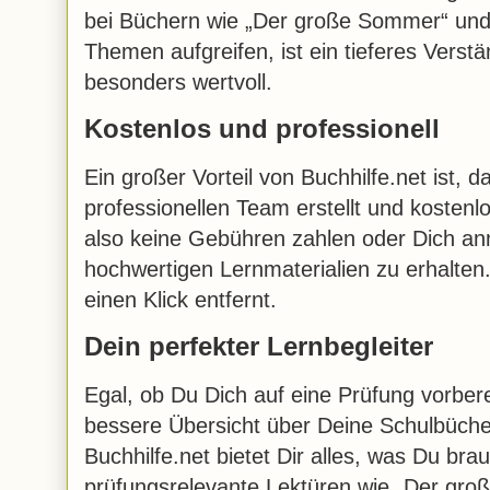
bei Büchern wie „Der große Sommer“ und
Themen aufgreifen, ist ein tieferes Verst
besonders wertvoll.
Kostenlos und professionell
Ein großer Vorteil von Buchhilfe.net ist, d
professionellen Team erstellt und koste
also keine Gebühren zahlen oder Dich an
hochwertigen Lernmaterialien zu erhalten.
einen Klick entfernt.
Dein perfekter Lernbegleiter
Egal, ob Du Dich auf eine Prüfung vorbere
bessere Übersicht über Deine Schulbüch
Buchhilfe.net bietet Dir alles, was Du brau
prüfungsrelevante Lektüren wie „Der g