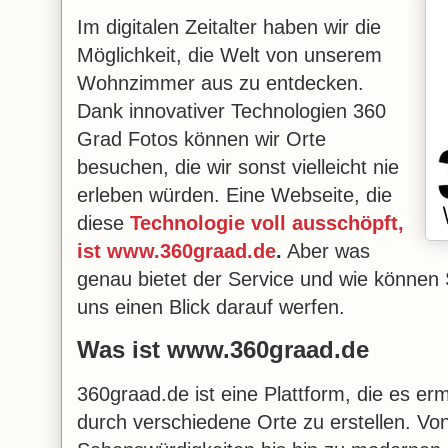
Im digitalen Zeitalter haben wir die
Möglichkeit, die Welt von unserem
Wohnzimmer aus zu entdecken.
Dank innovativer Technologien 360
Grad Fotos können wir Orte
besuchen, die wir sonst vielleicht nie
erleben würden. Eine Webseite, die
diese
Technologie voll ausschöpft,
ist www.360graad.de
.
Aber was
genau bietet der Service und wie können 
uns einen Blick darauf werfen.
Was ist www.360graad.de
360graad.de ist eine Plattform, die es er
durch verschiedene Orte zu erstellen. Von