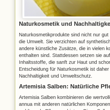
Naturkosmetik und Nachhaltigke
Naturkosmetikprodukte sind nicht nur gut 
die Umwelt. Sie verzichten auf synthetis
andere künstliche Zusätze, die in vielen 
enthalten sind. Stattdessen setzen sie auf 
Inhaltsstoffe, die sanft zur Haut und sch
Entscheidung für Naturkosmetik ist daher
Nachhaltigkeit und Umweltschutz.
Artemisia Salben: Natürliche Pfl
Artemisia Salben kombinieren die wertvoll
annua mit anderen natürlichen Komponent