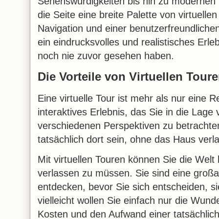
Sehenswürdigkeiten bis hin zu modernen 
die Seite eine breite Palette von virtuelle
Navigation und einer benutzerfreundliche
ein eindrucksvolles und realistisches Erleb
noch nie zuvor gesehen haben.
Die Vorteile von Virtuellen Tour
Eine virtuelle Tour ist mehr als nur eine R
interaktives Erlebnis, das Sie in die Lage 
verschiedenen Perspektiven zu betrachten
tatsächlich dort sein, ohne das Haus ver
Mit virtuellen Touren können Sie die Wel
verlassen zu müssen. Sie sind eine großa
entdecken, bevor Sie sich entscheiden, s
vielleicht wollen Sie einfach nur die Wund
Kosten und den Aufwand einer tatsächlic