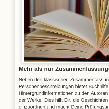
Mehr als nur Zusammenfassung
Neben den klassischen Zusammenfassun
Personenbeschreibungen bietet Buchhilfe
Hintergrundinformationen zu den Autoren 
der Werke. Dies hilft Dir, die Geschichte
einzuordnen und macht Deine Prüfungsan