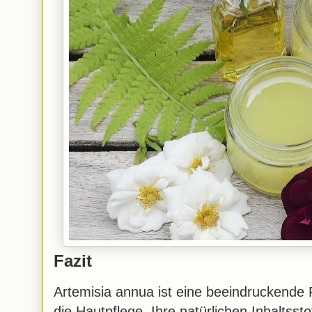
Fazit
Artemisia annua ist eine beeindruckende Pf
die Hautpflege. Ihre natürlichen Inhaltsst