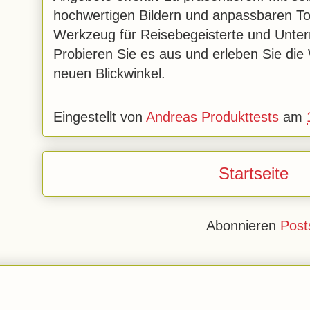
hochwertigen Bildern und anpassbaren Tou
Werkzeug für Reisebegeisterte und Unte
Probieren Sie es aus und erleben Sie di
neuen Blickwinkel.
Eingestellt von
Andreas Produkttests
am
Startseite
Abonnieren
Post