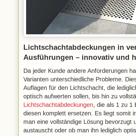
Lichtschachtabdeckungen in ve
Ausführungen – innovativ und 
Da jeder Kunde andere Anforderungen ha
Varianten unterschiedliche Probleme. Die
Auflagen für den Lichtschacht, die ledigl
optisch aufwerten sollen, bis hin zu volls
Lichtschachtabdeckungen
, die als 1 zu 1
diesen komplett ersetzen. Es liegt somit 
man eine vollständige Lösung bevorzugt u
austauscht oder ob man ihn lediglich opt