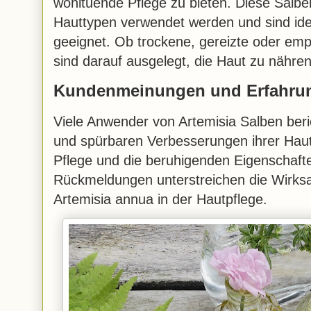
wohltuende Pflege zu bieten. Diese Salb
Hauttypen verwendet werden und sind ide
geeignet. Ob trockene, gereizte oder emp
sind darauf ausgelegt, die Haut zu nähren
Kundenmeinungen und Erfahru
Viele Anwender von Artemisia Salben beri
und spürbaren Verbesserungen ihrer Haut.
Pflege und die beruhigenden Eigenschaft
Rückmeldungen unterstreichen die Wirksa
Artemisia annua in der Hautpflege.