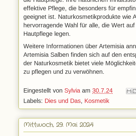
effektive Pflege, die besonders für empfi
geeignet ist. Naturkosmetikprodukte wie A
hervorragende Wahl für alle, die Wert auf
Hautpflege legen.
Weitere Informationen über Artemisia an
Artemisia Salben finden sich auf den en
der Naturkosmetik bietet viele Möglichkei
zu pflegen und zu verwöhnen.
Eingestellt von
Sylvia
am
30.7.24
Labels:
Dies und Das
,
Kosmetik
Mittwoch, 29. Mai 2024