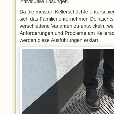
individuelle Lösungen.
Da die meisten Kellerschächte unterschie
sich das Familienunternehmen DeinLichtsch
verschiedene Varianten zu entwickeln, we
Anforderungen und Probleme am Kellersc
werden diese Ausführungen erklärt.