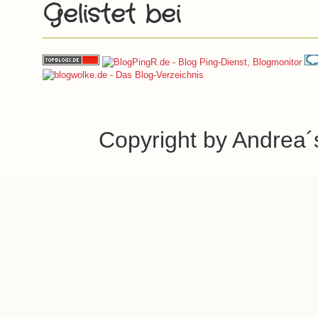
Gelistet bei
Copyright by Andrea´