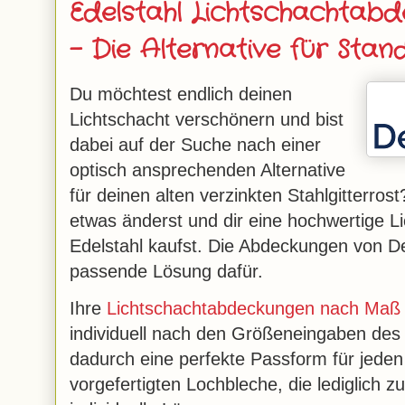
Edelstahl Lichtschachta
– Die Alternative für Sta
Du möchtest endlich deinen
Lichtschacht verschönern und bist
dabei auf der Suche nach einer
optisch ansprechenden Alternative
für deinen alten verzinkten Stahlgitterros
etwas änderst und dir eine hochwertige 
Edelstahl kaufst. Die Abdeckungen von De
passende Lösung dafür.
Ihre
Lichtschachtabdeckungen nach Maß
individuell nach den Größeneingaben des
dadurch eine perfekte Passform für jeden
vorgefertigten Lochbleche, die lediglich 