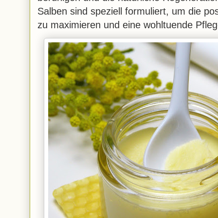
Salben sind speziell formuliert, um die po
zu maximieren und eine wohltuende Pfleg