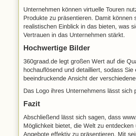
Unternehmen können virtuelle Touren nut
Produkte zu präsentieren. Damit können s
realistischen Einblick in das bieten, was
Vertrauen in das Unternehmen stärkt.
Hochwertige Bilder
360graad.de legt großen Wert auf die Qual
hochauflösend und detailliert, sodass Sie 
beeindruckende Ansicht der verschieden
Das Logo ihres Unternehmens lässt sich pr
Fazit
Abschließend lässt sich sagen, dass www
Möglichkeit bietet, die Welt zu entdecken
Angebote effektiv zu präsentieren. Mit se