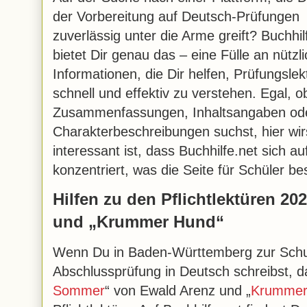
der Vorbereitung auf Deutsch-Prüfungen
zuverlässig unter die Arme greift? Buchhil
bietet Dir genau das – eine Fülle an nützl
Informationen, die Dir helfen, Prüfungslek
schnell und effektiv zu verstehen. Egal, 
Zusammenfassungen, Inhaltsangaben oder 
Charakterbeschreibungen suchst, hier wir
interessant ist, dass Buchhilfe.net sich 
konzentriert, was die Seite für Schüler b
Hilfen zu den Pflichtlektüren 2
und „Krummer Hund“
Wenn Du in Baden-Württemberg zur Schu
Abschlussprüfung in Deutsch schreibst, d
Sommer
“ von Ewald Arenz und „
Krummer