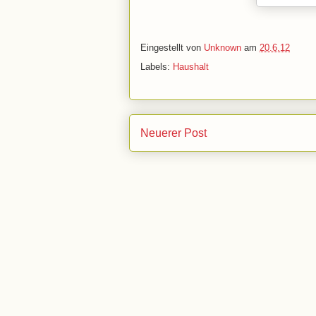
Eingestellt von
Unknown
am
20.6.12
Labels:
Haushalt
Neuerer Post