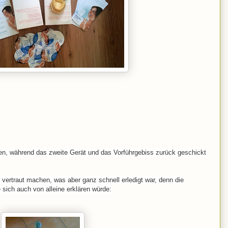
lten, während das zweite Gerät und das Vorführgebiss zurück geschickt
vertraut machen, was aber ganz schnell erledigt war, denn die
 sich auch von alleine erklären würde: