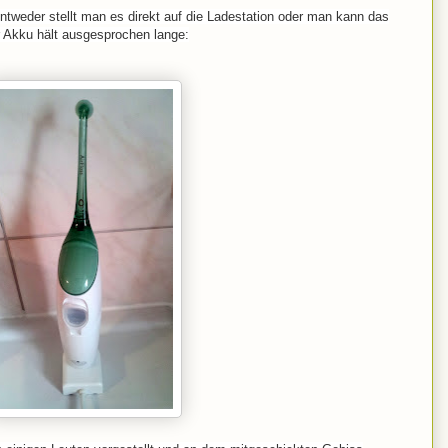
ntweder stellt man es direkt auf die Ladestation oder man kann das
r Akku hält ausgesprochen lange: