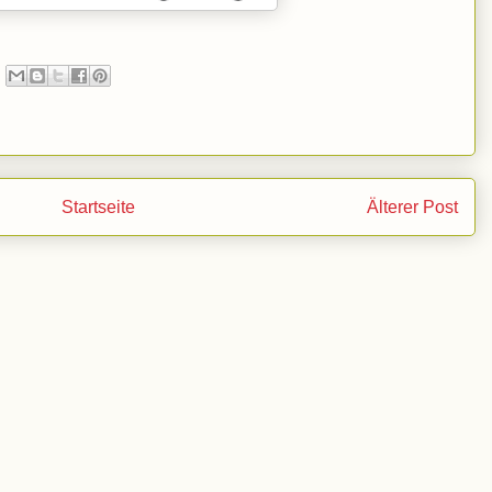
Startseite
Älterer Post