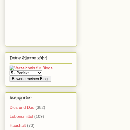
Deine Stimme zählt
Kategorien
Dies und Das
(382)
Lebensmittel
(109)
Haushalt
(73)