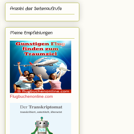
Anzahl der Seitenaufrufe
Meine Empfehlungen
Flugbuchenonline.com