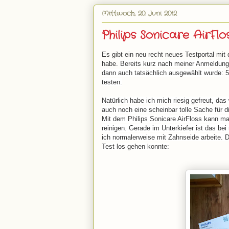
Mittwoch, 20. Juni 2012
Philips Sonicare AirFlo
Es gibt ein neu recht neues Testportal m
habe.
Bereits kurz nach meiner Anmeldung 
dann auch tatsächlich ausgewählt wurde:
5
testen.
Natürlich habe ich mich riesig gefreut, das
auch noch eine scheinbar tolle Sache für 
Mit dem Philips Sonicare AirFloss kann m
reinigen. Gerade im Unterkiefer ist das b
ich normalerweise mit Zahnseide arbeite. 
Test los gehen konnte: