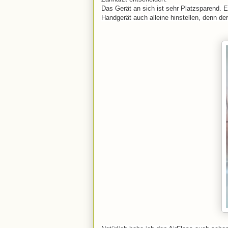
Das Gerät an sich ist sehr Platzsparend. E
Handgerät auch alleine hinstellen, denn de