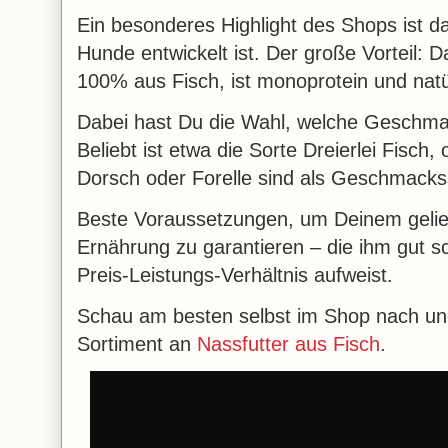
Ein besonderes Highlight des Shops ist da
Hunde entwickelt ist. Der große Vorteil: 
100% aus Fisch, ist monoprotein und natür
Dabei hast Du die Wahl, welche Geschmack
Beliebt ist etwa die Sorte Dreierlei Fisch
Dorsch oder Forelle sind als Geschmackss
Beste Voraussetzungen, um Deinem gelieb
Ernährung zu garantieren – die ihm gut s
Preis-Leistungs-Verhältnis aufweist.
Schau am besten selbst im Shop nach und
Sortiment an
Nassfutter aus Fisch
.