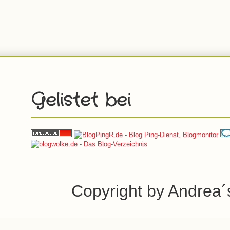
Gelistet bei
Copyright by Andrea´