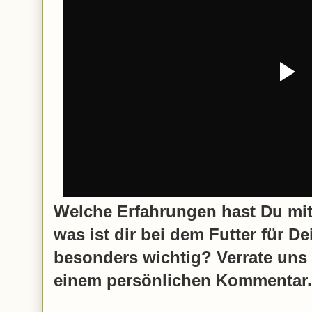
Welche Erfahrungen hast Du mit
was ist dir bei dem Futter für D
besonders wichtig? Verrate uns
einem persönlichen Kommentar.