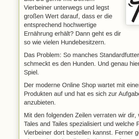
Vierbeiner unterwegs und legst
großen Wert darauf, dass er die
entsprechend hochwertige
Ernährung erhält? Dann geht es dir
so wie vielen Hundebesitzern.
Das Problem: So manches Standardfutter 
schmeckt es den Hunden. Und genau hi
Spiel.
Der moderne Online Shop wartet mit einem
Produkten auf und hat es sich zur Aufgabe
anzubieten.
Mit den folgenden Zeilen verraten wir dir
Tales and Tailes spezialisiert und welche
Vierbeiner dort bestellen kannst. Ferner g