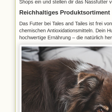
Shops ein und stellen dir das Nassfutter v
Reichhaltiges Produktsortiment u
Das Futter bei Tales and Tailes ist frei v
chemischen Antioxidationsmitteln. Dein Hun
hochwertige Ernährung – die natürlich her