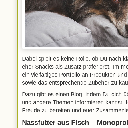
Dabei spielt es keine Rolle, ob Du nach k
eher Snacks als Zusatz präferierst. Im m
ein vielfältiges Portfolio an Produkten un
sowie das entsprechende Zubehör zu ka
Dazu gibt es einen Blog, indem Du dich ü
und andere Themen informieren kannst. 
Freude zu bereiten und euer Zusammenle
Nassfutter aus Fisch – Monopro