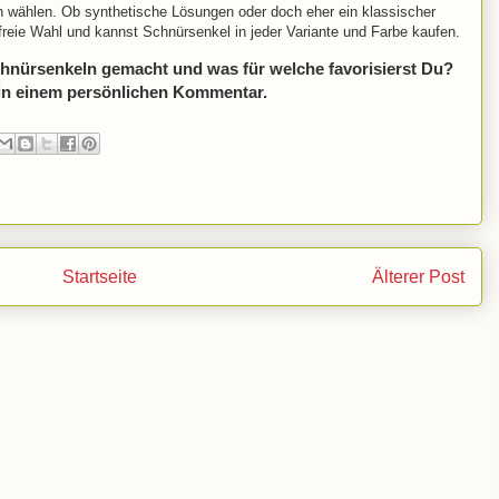
n wählen. Ob synthetische Lösungen oder doch eher ein klassischer
reie Wahl und kannst Schnürsenkel in jeder Variante und Farbe kaufen.
hnürsenkeln gemacht und was für welche favorisierst Du?
 in einem persönlichen Kommentar.
Startseite
Älterer Post