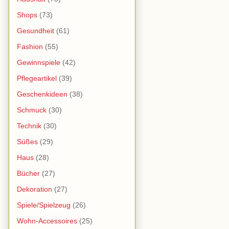
Shops
(73)
Gesundheit
(61)
Fashion
(55)
Gewinnspiele
(42)
Pflegeartikel
(39)
Geschenkideen
(38)
Schmuck
(30)
Technik
(30)
Süßes
(29)
Haus
(28)
Bücher
(27)
Dekoration
(27)
Spiele/Spielzeug
(26)
Wohn-Accessoires
(25)