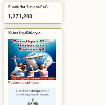
Anzahl der Seitenaufrufe
1,271,200
Meine Empfehlungen
Flugbuchenonline.com