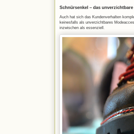
Schnürsenkel – das unverzichtbar
Auch hat sich das Kundenverhalten komplet
keinesfalls als unverzichtbares Modeacces
inzwischen als essenziell.