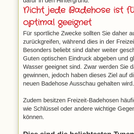
dafür in den Hintergrund.
Nicht jede Badehose ist 
optimal geeignet
Für sportliche Zwecke sollten Sie daher 
zurückgreifen, während dies in der Freizei
Besonders beliebt sind daher weiter gesch
Guten optischen Eindruck abgeben und gl
Wasser geeignet sind. Zwar werden Sie 
gewinnen, jedoch haben dieses Ziel auf d
neuen Badehose Ausschau gehalten wird
Zudem besitzen Freizeit-Badehosen häufi
wie Schlüssel oder andere wichtige Gege
können.