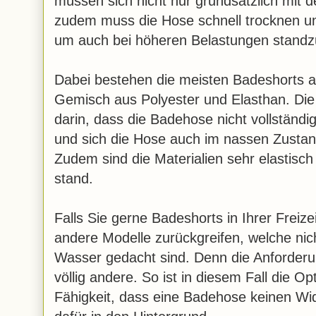
müssen sich nicht nur grundsätzlich mit 
zudem muss die Hose schnell trocknen und 
um auch bei höheren Belastungen standz
Dabei bestehen die meisten Badeshorts 
Gemisch aus Polyester und Elasthan. Die V
darin, dass die Badehose nicht vollständi
und sich die Hose auch im nassen Zustan
Zudem sind die Materialien sehr elastisc
stand.
Falls Sie gerne Badeshorts in Ihrer Freizei
andere Modelle zurückgreifen, welche nicht
Wasser gedacht sind. Denn die Anforderu
völlig andere. So ist in diesem Fall die Opt
Fähigkeit, dass eine Badehose keinen Wi