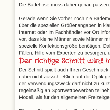
Die Badehose muss daher genau passen
Gerade wenn Sie vorher noch nie Bademod
über die speziellen Größenangaben in klar
Internet oder im Fachhändler vor Ort in
vor, dass kleine Männer sowie Männer mi
spezielle Konfektionsgröße benötigen. Dah
Fällen, Hilfe vom Experten zu besorgen, 
Der richtige Schnitt wird i
Der Schnitt spielt auch Ihren Geschmack o
dabei nicht ausschließlich auf die Optik
der Verwendungszweck darf nicht zu kurz
regelmäßig an Sportwettbewerben teilneh
Modell, als für den allgemeinen Freizeitg