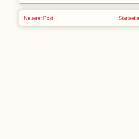
Neuerer Post
Startseit