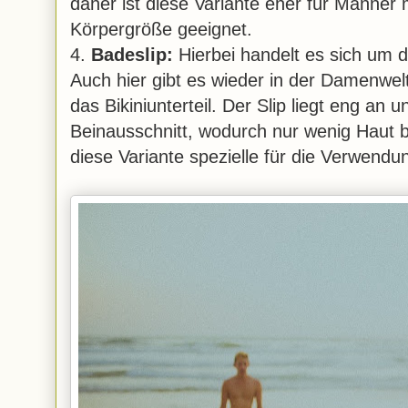
daher ist diese Variante eher für Männer 
Körpergröße geeignet.
4.
Badeslip:
Hierbei handelt es sich um 
Auch hier gibt es wieder in der Damenwelt
das Bikiniunterteil. Der Slip liegt eng an 
Beinausschnitt, wodurch nur wenig Haut b
diese Variante spezielle für die Verwendu