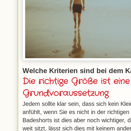
Welche Kriterien sind bei dem K
Die richtige Größe ist eine
Grundvoraussetzung
Jedem sollte klar sein, dass sich kein Kl
anfühlt, wenn Sie es nicht in der richtige
Badeshorts ist dies aber noch wichtiger,
weit sitzt, lässt sich dies mit keinem an