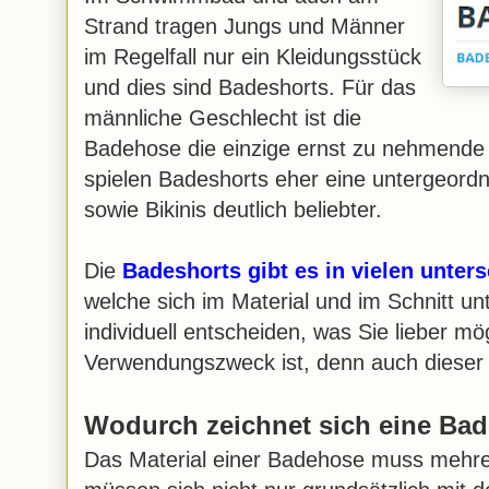
Strand tragen Jungs und Männer
im Regelfall nur ein Kleidungsstück
und dies sind Badeshorts. Für das
männliche Geschlecht ist die
Badehose die einzige ernst zu nehmend
spielen Badeshorts eher eine untergeordn
sowie Bikinis deutlich beliebter.
Die
Badeshorts gibt es in vielen unte
welche sich im Material und im Schnitt u
individuell entscheiden, was Sie lieber m
Verwendungszweck ist, denn auch dieser sp
Wodurch zeichnet sich eine Ba
Das Material einer Badehose muss mehrer