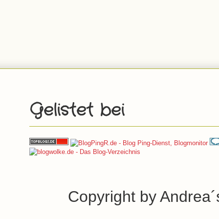
Gelistet bei
Copyright by Andrea´