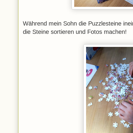
Während mein Sohn die Puzzlesteine inein
die Steine sortieren und Fotos machen!