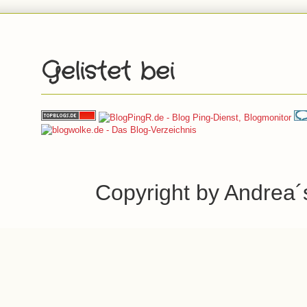
Gelistet bei
Copyright by Andrea´