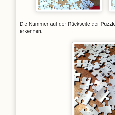
Die Nummer auf der Rückseite der Puzzle
erkennen.