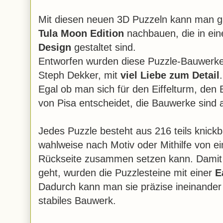
Mit diesen neuen 3D Puzzeln kann man g
Tula Moon Edition
nachbauen, die in ei
Design
gestaltet sind.
Entworfen wurden diese Puzzle-Bauwerke 
Steph Dekker, mit
viel Liebe zum Detail
.
Egal ob man sich für den Eiffelturm, den
von Pisa entscheidet, die Bauwerke sind a
Jedes Puzzle besteht aus 216 teils knick
wahlweise nach Motiv oder Mithilfe von 
Rückseite zusammen setzen kann. Damit 
geht, wurden die Puzzlesteine mit einer
E
Dadurch kann man sie präzise ineinander
stabiles Bauwerk.