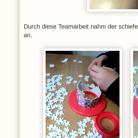
Durch diese Teamarbeit nahm der schiefe
an.