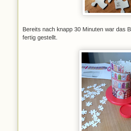
Bereits nach knapp 30 Minuten war das B
fertig gestellt.