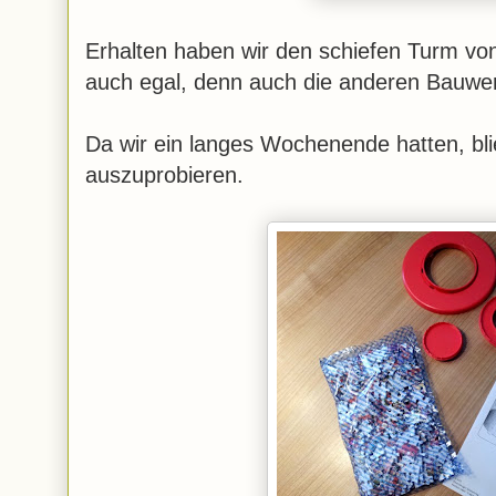
Erhalten haben wir den schiefen Turm von
auch egal, denn auch die anderen Bauwerk
Da wir ein langes Wochenende hatten, bli
auszuprobieren.