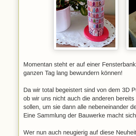
Momentan steht er auf einer Fensterbank
ganzen Tag lang bewundern können!
Da wir total begeistert sind von dem 3D 
ob wir uns nicht auch die anderen bereit
sollen, um sie dann alle nebeneinander d
Eine Sammlung der Bauwerke macht sich
Wer nun auch neugierig auf diese Neuheit