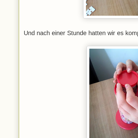
Und nach einer Stunde hatten wir es kompl