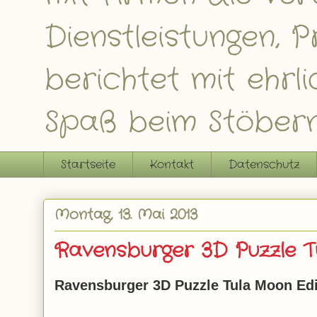
Dienstleistungen,
berichtet mit ehrl
Spaß beim Stöbern
Startseite
Kontakt
Datenschutz
Montag, 13. Mai 2013
Ravensburger 3D Puzzle T
Ravensburger 3D Puzzle Tula Moon Ed