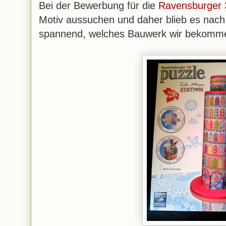
Bei der Bewerbung für die
Ravensburger 
Motiv aussuchen und daher blieb es nach
spannend, welches Bauwerk wir bekomm