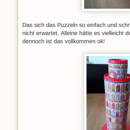
Das sich das Puzzeln so einfach und schne
nicht erwartet. Alleine hätte es vielleicht 
dennoch ist das vollkommen ok!