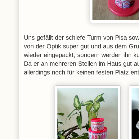
Uns gefällt der schiefe Turm von Pisa so
von der Optik super gut und aus dem Gru
wieder eingepackt, sondern werden ihn kü
Da er an mehreren Stellen im Haus gut au
allerdings noch für keinen festen Platz en