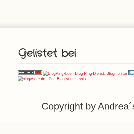
Gelistet bei
Copyright by Andrea´