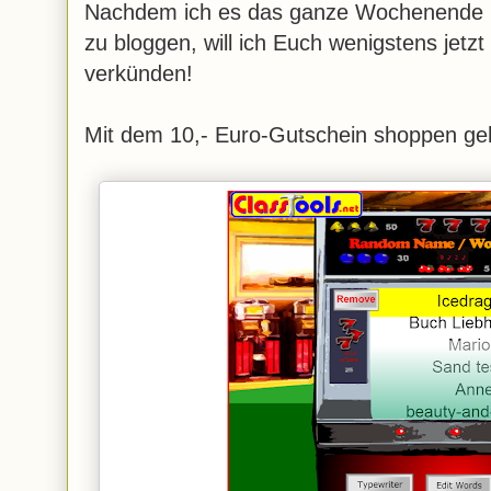
Nachdem ich es das ganze Wochenende ir
zu bloggen, will ich Euch wenigstens jetz
verkünden!
Mit dem 10,- Euro-Gutschein shoppen ge