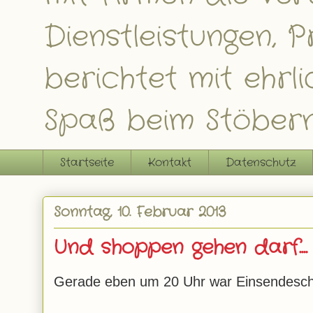
Dienstleistungen,
berichtet mit ehrl
Spaß beim Stöbern
Startseite
Kontakt
Datenschutz
Sonntag, 10. Februar 2013
Und shoppen gehen darf....
Gerade eben um 20 Uhr war Einsendeschl