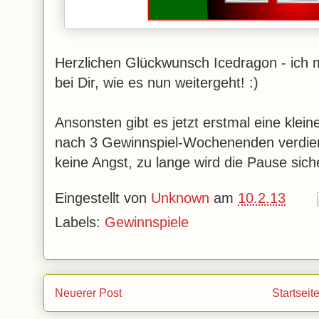
Herzlichen Glückwunsch Icedragon - ich m
bei Dir, wie es nun weitergeht! :)
Ansonsten gibt es jetzt erstmal eine klein
nach 3 Gewinnspiel-Wochenenden verdient
keine Angst, zu lange wird die Pause sicher
Eingestellt von
Unknown
am
10.2.13
Labels:
Gewinnspiele
Neuerer Post
Startseit