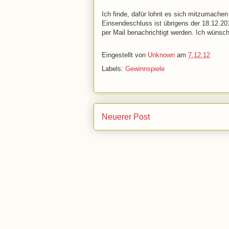
Ich finde, dafür lohnt es sich mitzumachen
Einsendeschluss ist übrigens der 18.12.201
per Mail benachrichtigt werden. Ich wünsc
Eingestellt von
Unknown
am
7.12.12
Labels:
Gewinnspiele
Neuerer Post