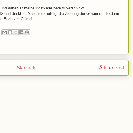
 und daher ist meine Postkarte bereits verschickt.
2 und direkt im Anschluss erfolgt die Ziehung der Gewinner, die dann
he Euch viel Glück!
Startseite
Älterer Post