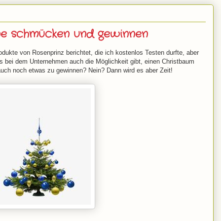
ine schmücken und gewinnen
ukte von Rosenprinz berichtet, die ich kostenlos Testen durfte, aber
s bei dem Unternehmen auch die Möglichkeit gibt, einen Christbaum
auch noch etwas zu gewinnen? Nein? Dann wird es aber Zeit!