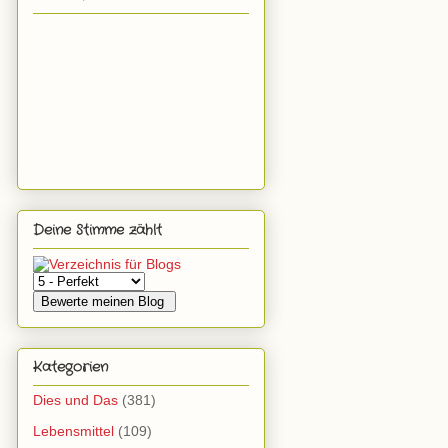
Deine Stimme zählt
Kategorien
Dies und Das
(381)
Lebensmittel
(109)