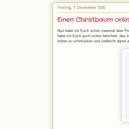
Freitag, 7. Dezember 2012
Einen Christbaum onl
Nun habe ich Euch schon zweimal über Prod
habe ich Euch auch schon berichtet, das e
online zu schmücken und vielleicht damit 