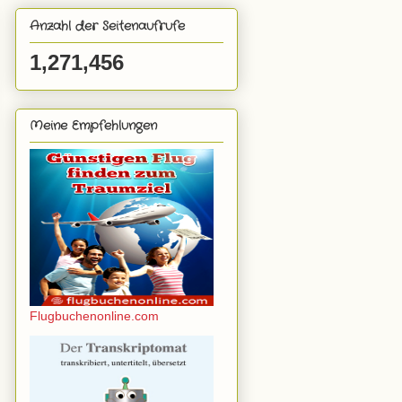
Anzahl der Seitenaufrufe
1,271,456
Meine Empfehlungen
Flugbuchenonline.com