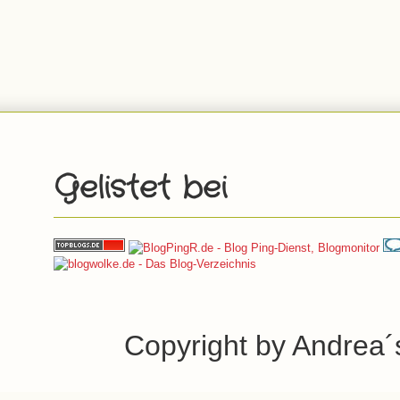
Gelistet bei
Copyright by Andrea´