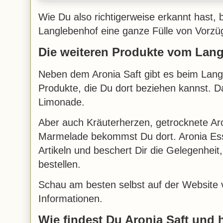
Wie Du also richtigerweise erkannt hast, 
Langlebenhof eine ganze Fülle von Vorzüg
Die weiteren Produkte vom Lan
Neben dem Aronia Saft gibt es beim Langl
Produkte, die Du dort beziehen kannst. D
Limonade.
Aber auch Kräuterherzen, getrocknete Ar
Marmelade bekommst Du dort. Aronia Essi
Artikeln und beschert Dir die Gelegenheit
bestellen.
Schau am besten selbst auf der Website v
Informationen.
Wie findest Du Aronia Saft und 