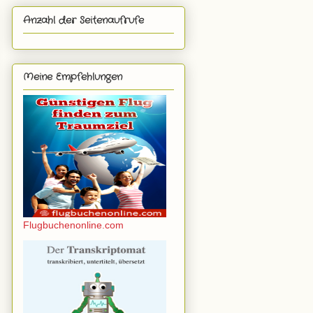
Anzahl der Seitenaufrufe
Meine Empfehlungen
Flugbuchenonline.com