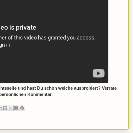
chtsseife und hast Du schon welche ausprobiert? Verrate
 persönlichen Kommentar.