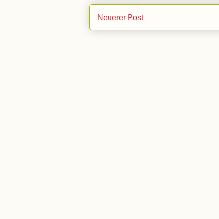
Neuerer Post