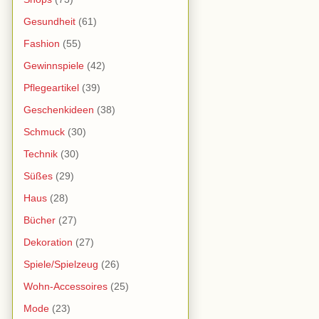
Gesundheit
(61)
Fashion
(55)
Gewinnspiele
(42)
Pflegeartikel
(39)
Geschenkideen
(38)
Schmuck
(30)
Technik
(30)
Süßes
(29)
Haus
(28)
Bücher
(27)
Dekoration
(27)
Spiele/Spielzeug
(26)
Wohn-Accessoires
(25)
Mode
(23)