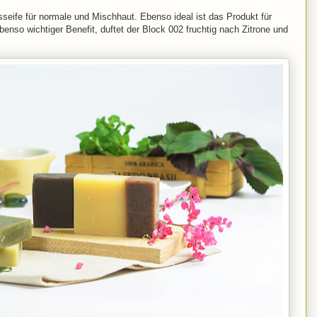
tsseife für normale und Mischhaut. Ebenso ideal ist das Produkt für
ebenso wichtiger Benefit, duftet der Block 002 fruchtig nach Zitrone und