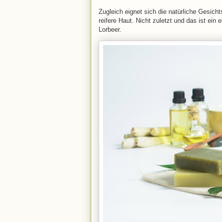
Zugleich eignet sich die natürliche Gesich
reifere Haut. Nicht zuletzt und das ist ein 
Lorbeer.