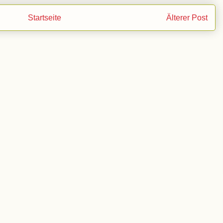
Startseite
Älterer Post