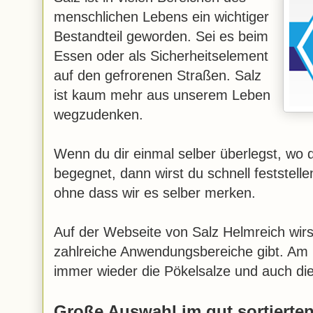
menschlichen Lebens ein wichtiger
Bestandteil geworden. Sei es beim
Essen oder als Sicherheitselement
auf den gefrorenen Straßen. Salz
ist kaum mehr aus unserem Leben
wegzudenken.
Wenn du dir einmal selber überlegst, wo d
begegnet, dann wirst du schnell feststelle
ohne dass wir es selber merken.
Auf der Webseite von Salz Helmreich wirs
zahlreiche Anwendungsbereiche gibt. Am 
immer wieder die Pökelsalze und auch di
Große Auswahl im gut sortierte