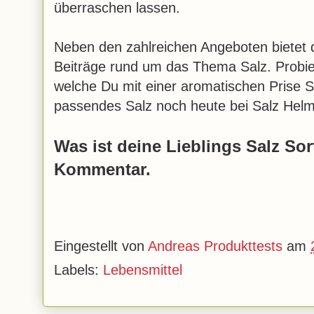
überraschen lassen.
Neben den zahlreichen Angeboten bietet 
Beiträge rund um das Thema Salz. Probier
welche Du mit einer aromatischen Prise Sa
passendes Salz noch heute bei Salz Helm
Was ist deine Lieblings Salz So
Kommentar.
Eingestellt von
Andreas Produkttests
am
Labels:
Lebensmittel