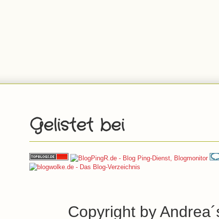
Gelistet bei
Copyright by Andrea´