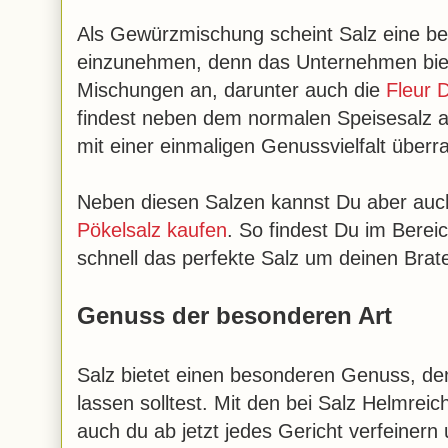
Als Gewürzmischung scheint Salz eine be
einzunehmen, denn das Unternehmen biet
Mischungen an, darunter auch die
Fleur 
findest neben dem normalen Speisesalz 
mit einer einmaligen Genussvielfalt überr
Neben diesen Salzen kannst Du aber au
Pökelsalz kaufen
. So findest Du im Berei
schnell das perfekte Salz um deinen Brat
Genuss der besonderen Art
Salz bietet einen besonderen Genuss, den
lassen solltest. Mit den bei Salz Helmre
auch du ab jetzt jedes Gericht verfeinern 