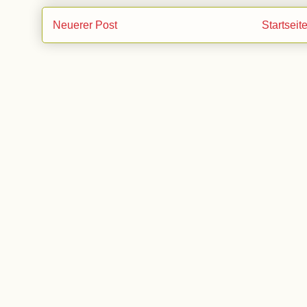
Neuerer Post
Startseit