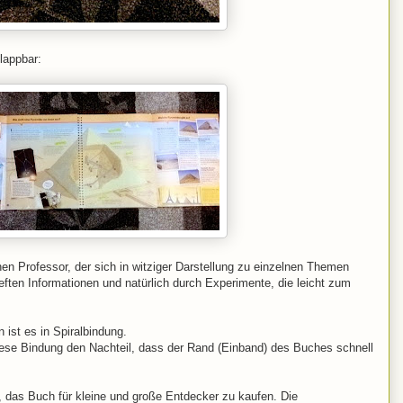
lappbar:
en Professor, der sich in witziger Darstellung zu einzelnen Themen
eften Informationen und natürlich durch Experimente, die leicht zum
ist es in Spiralbindung.
diese Bindung den Nachteil, dass der Rand (Einband) des Buches schnell
, das Buch für kleine und große Entdecker zu kaufen. Die