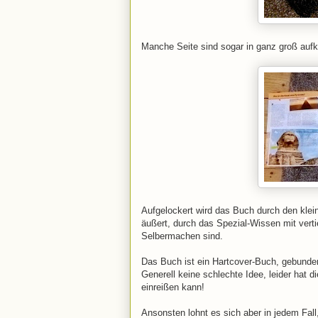
Manche Seite sind sogar in ganz groß aufk
Aufgelockert wird das Buch durch den klein
äußert, durch das Spezial-Wissen mit verti
Selbermachen sind.
Das Buch ist ein Hartcover-Buch, gebunden 
Generell keine schlechte Idee, leider hat 
einreißen kann!
Ansonsten lohnt es sich aber in jedem Fall