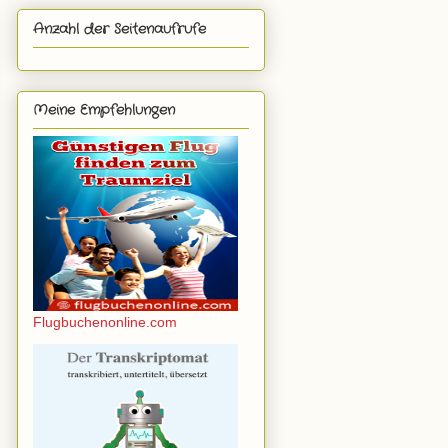
Anzahl der Seitenaufrufe
Meine Empfehlungen
Flugbuchenonline.com