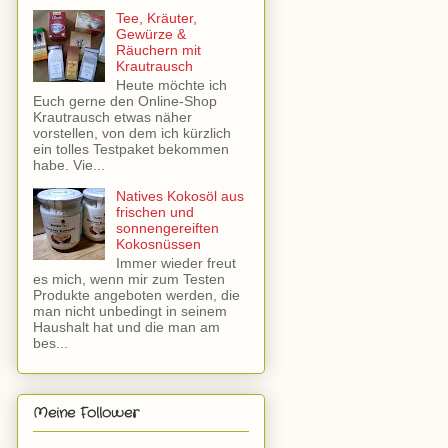
Tee, Kräuter,
Gewürze &
Räuchern mit
Krautrausch
Heute möchte ich
Euch gerne den Online-Shop
Krautrausch etwas näher
vorstellen, von dem ich kürzlich
ein tolles Testpaket bekommen
habe. Vie...
Natives Kokosöl aus
frischen und
sonnengereiften
Kokosnüssen
Immer wieder freut
es mich, wenn mir zum Testen
Produkte angeboten werden, die
man nicht unbedingt in seinem
Haushalt hat und die man am
bes...
Meine Follower