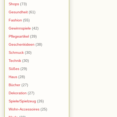
Shops
(73)
Gesundheit
(61)
Fashion
(55)
Gewinnspiele
(42)
Pflegeartikel
(39)
Geschenkideen
(38)
Schmuck
(30)
Technik
(30)
Süßes
(29)
Haus
(28)
Bücher
(27)
Dekoration
(27)
Spiele/Spielzeug
(26)
Wohn-Accessoires
(25)