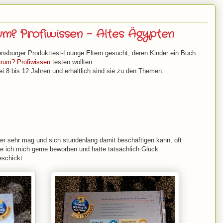
m? Profiwissen - Altes Ägypten
nsburger Produkttest-Lounge Eltern gesucht, deren Kinder ein Buch
rum? Profiwissen
testen wollten.
ei 8 bis 12 Jahren und erhältlich sind sie zu den Themen:
er sehr mag und sich stundenlang damit beschäftigen kann, oft
e ich mich gerne beworben und hatte tatsächlich Glück.
schickt.