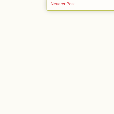
Neuerer Post