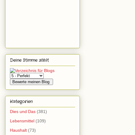
Deine Stimme zählt
Kategorien
Dies und Das
(381)
Lebensmittel
(109)
Haushalt
(73)