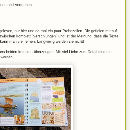
unen und Verstehen
gelesen, nur hier und da mal ein paar Probezeilen. Die gefielen mir auf
zwischen komplett "verschlungen" und ist der Meinung, dass die Texte
kann man viel lernen. Langweilig werden sie nicht!
uns beiden komplett überzeugen. Mit viel Liebe zum Detail sind sie
r werden.