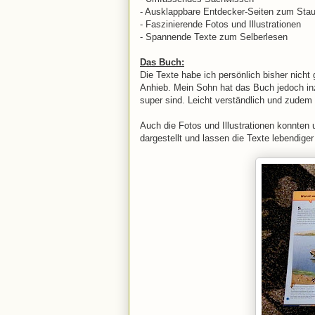
- Ausklappbare Entdecker-Seiten zum Sta
- Faszinierende Fotos und Illustrationen
- Spannende Texte zum Selberlesen
Das Buch:
Die Texte habe ich persönlich bisher nicht 
Anhieb. Mein Sohn hat das Buch jedoch in
super sind. Leicht verständlich und zudem 
Auch die Fotos und Illustrationen konnten 
dargestellt und lassen die Texte lebendige