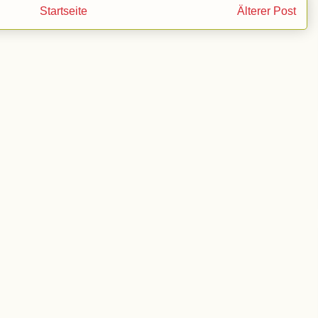
Startseite
Älterer Post