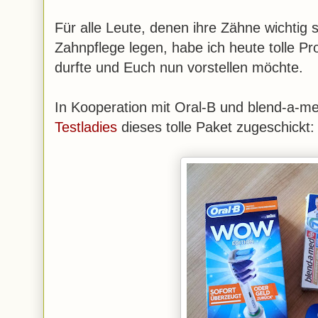
Für alle Leute, denen ihre Zähne wichtig 
Zahnpflege legen, habe ich heute tolle Pr
durfte und Euch nun vorstellen möchte.
In Kooperation mit Oral-B und blend-a-m
Testladies
dieses tolle Paket zugeschickt: