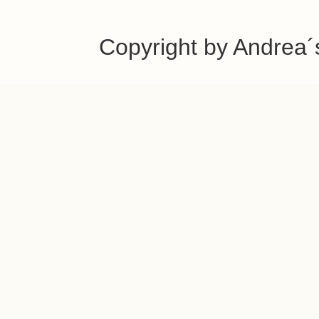
Copyright by Andrea´