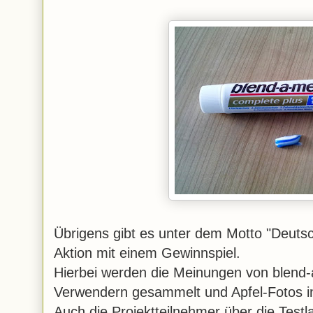
Übrigens gibt es unter dem Motto "Deutsch
Aktion mit einem Gewinnspiel.
Hierbei werden die Meinungen von blend-
Verwendern gesammelt und Apfel-Fotos in e
Auch die Projektteilnehmer über die Testl