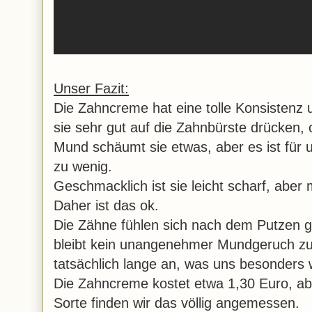
Unser Fazit:
Die Zahncreme hat eine tolle Konsistenz 
sie sehr gut auf die Zahnbürste drücken, 
Mund schäumt sie etwas, aber es ist für u
zu wenig.
Geschmacklich ist sie leicht scharf, aber
Daher ist das ok.
Die Zähne fühlen sich nach dem Putzen g
bleibt kein unangenehmer Mundgeruch zur
tatsächlich lange an, was uns besonders wi
Die Zahncreme kostet etwa 1,30 Euro, abe
Sorte finden wir das völlig angemessen.