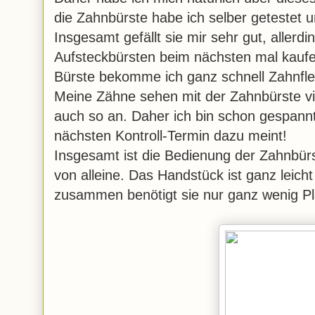
die Zahnbürste habe ich selber getestet u
Insgesamt gefällt sie mir sehr gut, allerdi
Aufsteckbürsten beim nächsten mal kaufen
Bürste bekomme ich ganz schnell Zahnfle
Meine Zähne sehen mit der Zahnbürste vie
auch so an. Daher ich bin schon gespann
nächsten Kontroll-Termin dazu meint!
Insgesamt ist die Bedienung der Zahnbürs
von alleine. Das Handstück ist ganz leich
zusammen benötigt sie nur ganz wenig Pl