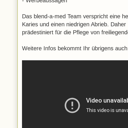
- Werbeaussagen
Das blend-a-med Team verspricht eine h
Karies und einen niedrigen Abrieb. Daher
prädestiniert für die Pflege von freiliege
Weitere Infos bekommt Ihr übrigens auch