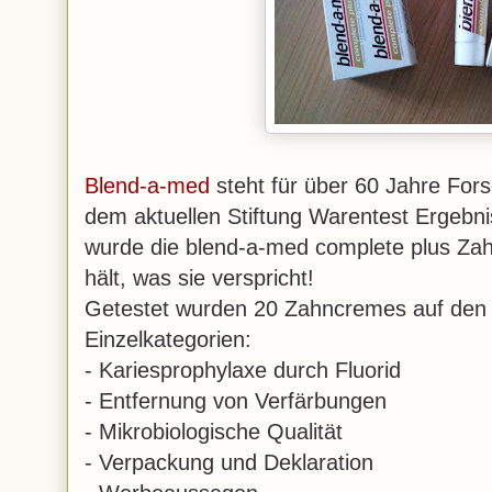
Blend-a-med
steht für über 60 Jahre Fors
dem aktuellen Stiftung Warentest Ergebni
wurde die blend-a-med complete plus Zah
hält, was sie verspricht!
Getestet wurden 20 Zahncremes auf den
Einzelkategorien:
- Kariesprophylaxe durch Fluorid
- Entfernung von Verfärbungen
- Mikrobiologische Qualität
- Verpackung und Deklaration