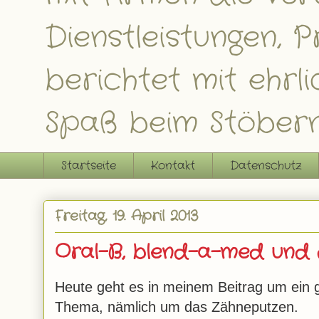
Dienstleistungen,
berichtet mit ehrl
Spaß beim Stöbern
Startseite
Kontakt
Datenschutz
Freitag, 19. April 2013
Oral-B, blend-a-med und 
Heute geht es in meinem Beitrag um ein 
Thema, nämlich um das Zähneputzen.