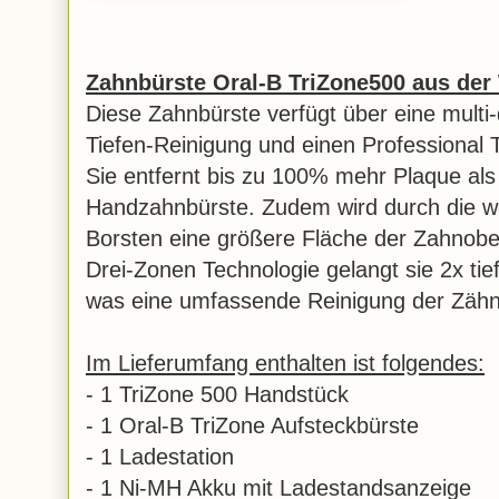
Zahnbürste Oral-B TriZone500 aus de
Diese Zahnbürste verfügt über eine multi
Tiefen-Reinigung und einen Professional 
Sie entfernt bis zu 100% mehr Plaque al
Handzahnbürste. Zudem wird durch die w
Borsten eine größere Fläche der Zahnober
Drei-Zonen Technologie gelangt sie 2x ti
was eine umfassende Reinigung der Zähn
Im Lieferumfang enthalten ist folgendes:
- 1 TriZone 500 Handstück
- 1 Oral-B TriZone Aufsteckbürste
- 1 Ladestation
- 1 Ni-MH Akku mit Ladestandsanzeige