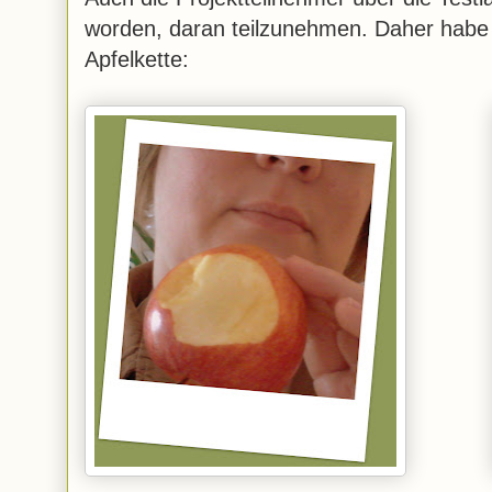
worden, daran teilzunehmen. Daher habe i
Apfelkette: