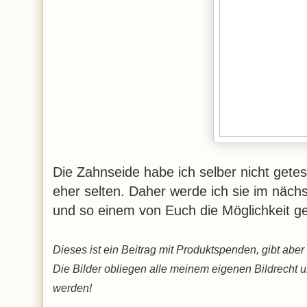
Die Zahnseide habe ich selber nicht getes
eher selten. Daher werde ich sie im näch
und so einem von Euch die Möglichkeit ge
Dieses ist ein Beitrag mit Produktspenden, gibt ab
Die Bilder obliegen alle meinem eigenen Bildrecht 
werden!