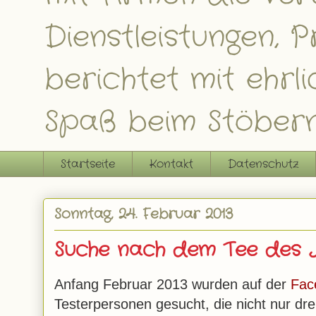
Dienstleistungen,
berichtet mit ehrl
Spaß beim Stöbern
Startseite
Kontakt
Datenschutz
Sonntag, 24. Februar 2013
Suche nach dem Tee des 
Anfang Februar 2013 wurden auf der
Fac
Testerpersonen gesucht, die nicht nur dre