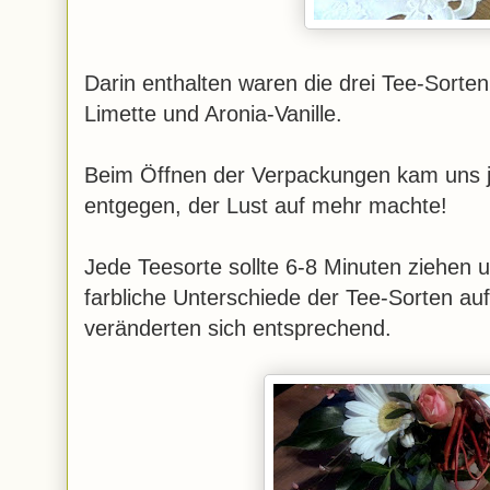
Darin enthalten waren die drei Tee-Sorte
Limette und Aronia-Vanille.
Beim Öffnen der Verpackungen kam uns jew
entgegen, der Lust auf mehr machte!
Jede Teesorte sollte 6-8 Minuten ziehen un
farbliche Unterschiede der Tee-Sorten au
veränderten sich entsprechend.