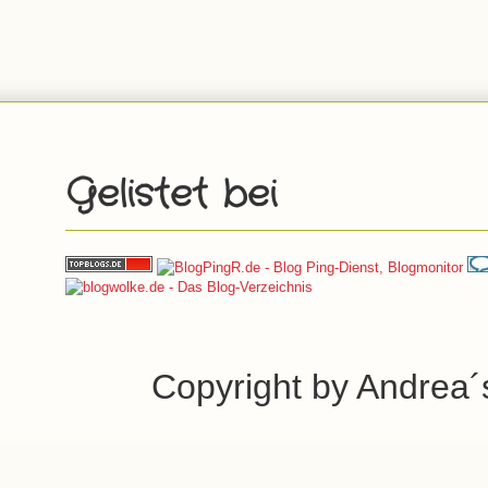
Gelistet bei
Copyright by Andrea´