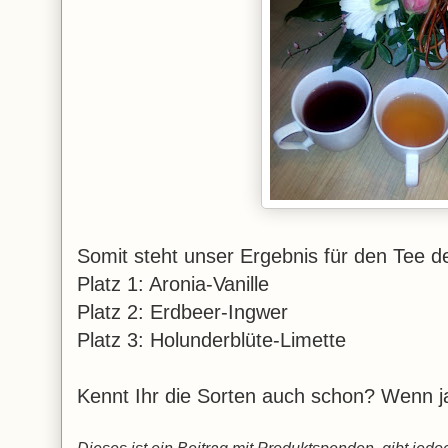
Somit steht unser Ergebnis für den Tee de
Platz 1: Aronia-Vanille
Platz 2: Erdbeer-Ingwer
Platz 3: Holunderblüte-Limette
Kennt Ihr die Sorten auch schon? Wenn ja