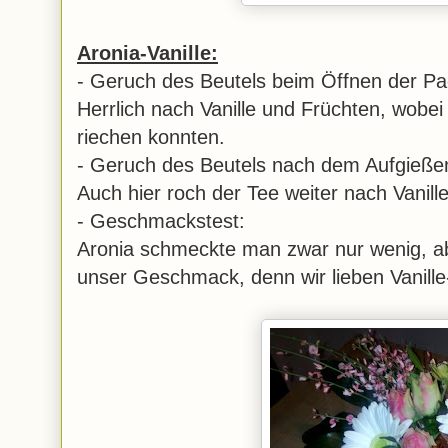
Aronia-Vanille:
- Geruch des Beutels beim Öffnen der P
Herrlich nach Vanille und Früchten, wobei 
riechen konnten.
- Geruch des Beutels nach dem Aufgieße
Auch hier roch der Tee weiter nach Vanill
- Geschmackstest:
Aronia schmeckte man zwar nur wenig, ab
unser Geschmack, denn wir lieben Vanille