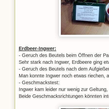
Erdbeer-Ingwer:
- Geruch des Beutels beim Öffnen der P
Sehr stark nach Ingwer, Erdbeere ging et
- Geruch des Beutels nach dem Aufgieße
Man konnte Ingwer noch etwas riechen, a
- Geschmackstest:
Ingwer kam leider nur wenig zur Geltung,
Beide Geschmacksrichtungen könnten inte