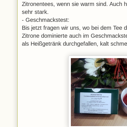
Zitronentees, wenn sie warm sind. Auch hi
sehr stark.
- Geschmackstest:
Bis jetzt fragen wir uns, wo bei dem Tee 
Zitrone dominierte auch im Geschmackstes
als Heißgetränk durchgefallen, kalt schmec