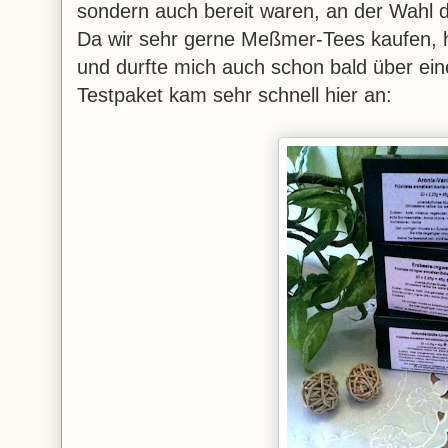
sondern auch bereit waren, an der Wahl 
Da wir sehr gerne Meßmer-Tees kaufen, 
und durfte mich auch schon bald über ei
Testpaket kam sehr schnell hier an: