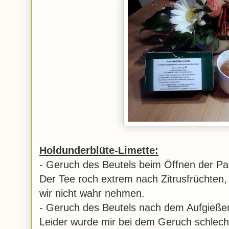
Holdunderblüte-Limette:
- Geruch des Beutels beim Öffnen der P
Der Tee roch extrem nach Zitrusfrüchten
wir nicht wahr nehmen.
- Geruch des Beutels nach dem Aufgieße
Leider wurde mir bei dem Geruch schlecht