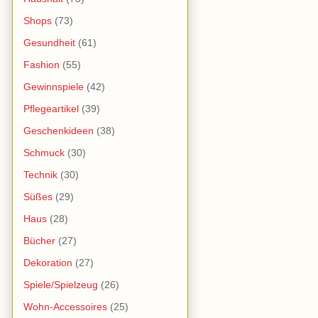
Shops
(73)
Gesundheit
(61)
Fashion
(55)
Gewinnspiele
(42)
Pflegeartikel
(39)
Geschenkideen
(38)
Schmuck
(30)
Technik
(30)
Süßes
(29)
Haus
(28)
Bücher
(27)
Dekoration
(27)
Spiele/Spielzeug
(26)
Wohn-Accessoires
(25)