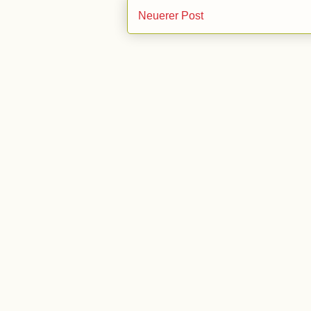
Neuerer Post