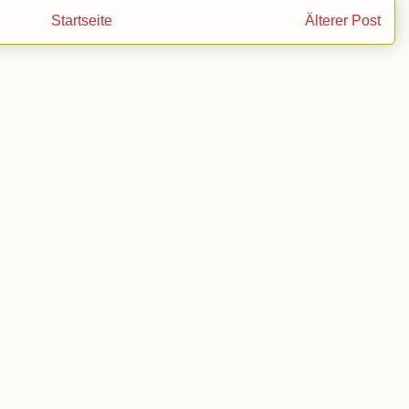
Startseite
Älterer Post