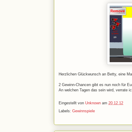
Herzlichen Glückwunsch an Betty, eine Mail
2 Gewinn-Chancen gibt es nun noch für E
An welchen Tagen das sein wird, verrate ich 
Eingestellt von
Unknown
am
20.12.12
Labels:
Gewinnspiele