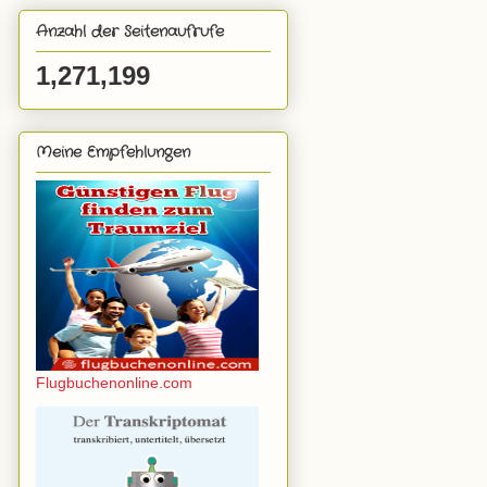
Anzahl der Seitenaufrufe
1,271,199
Meine Empfehlungen
Flugbuchenonline.com