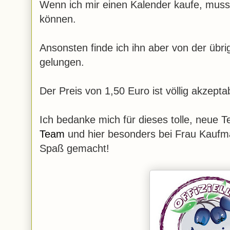
Wenn ich mir einen Kalender kaufe, muss
können.
Ansonsten finde ich ihn aber von der üb
gelungen.
Der Preis von 1,50 Euro ist völlig akzepta
Ich bedanke mich für dieses tolle, neue 
Team
und hier besonders bei Frau Kaufman
Spaß gemacht!