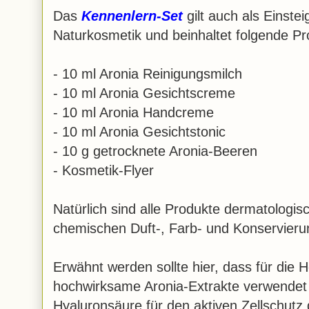
Das
Kennenlern-Set
gilt auch als Einstei
Naturkosmetik und beinhaltet folgende Pr
- 10 ml Aronia Reinigungsmilch
- 10 ml Aronia Gesichtscreme
- 10 ml Aronia Handcreme
- 10 ml Aronia Gesichtstonic
- 10 g getrocknete Aronia-Beeren
- Kosmetik-Flyer
Natürlich sind alle Produkte dermatologisc
chemischen Duft-, Farb- und Konservieru
Erwähnt werden sollte hier, dass für die 
hochwirksame Aronia-Extrakte verwendet 
Hyaluronsäure für den aktiven Zellschutz