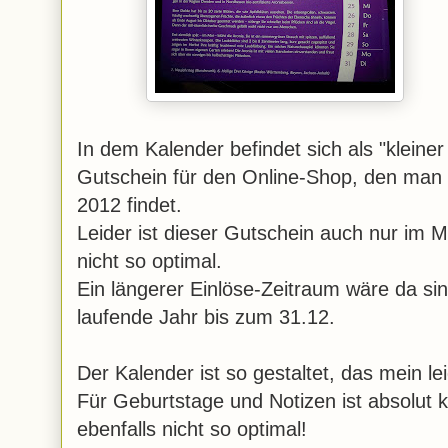
In dem Kalender befindet sich als "kleine
Gutschein für den Online-Shop, den man a
2012 findet.
Leider ist dieser Gutschein auch nur im M
nicht so optimal.
Ein längerer Einlöse-Zeitraum wäre da sinn
laufende Jahr bis zum 31.12.
Der Kalender ist so gestaltet, das mein le
Für Geburtstage und Notizen ist absolut k
ebenfalls nicht so optimal!