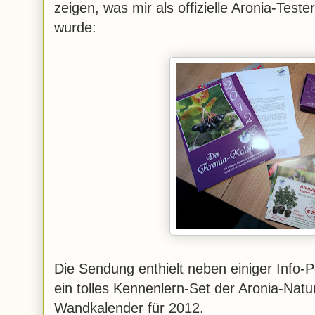
zeigen, was mir als offizielle Aronia-Test
wurde:
Die Sendung enthielt neben einiger Info
ein tolles Kennenlern-Set der Aronia-Nat
Wandkalender für 2012.