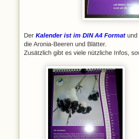
Der
Kalender ist im DIN A4 Format
und 
die Aronia-Beeren und Blätter.
Zusätzlich gibt es viele nützliche Infos, 