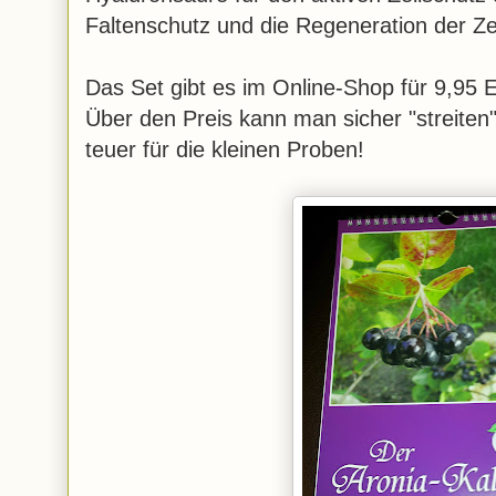
Faltenschutz und die Regeneration der Ze
Das Set gibt es im Online-Shop für 9,95 
Über den Preis kann man sicher "streiten",
teuer für die kleinen Proben!