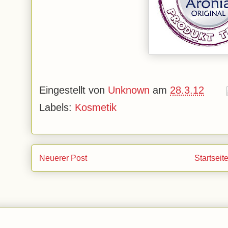
Eingestellt von
Unknown
am
28.3.12
Labels:
Kosmetik
Neuerer Post
Startseit