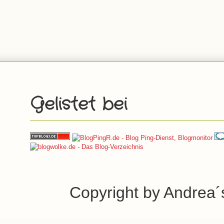
Gelistet bei
Copyright by Andrea´