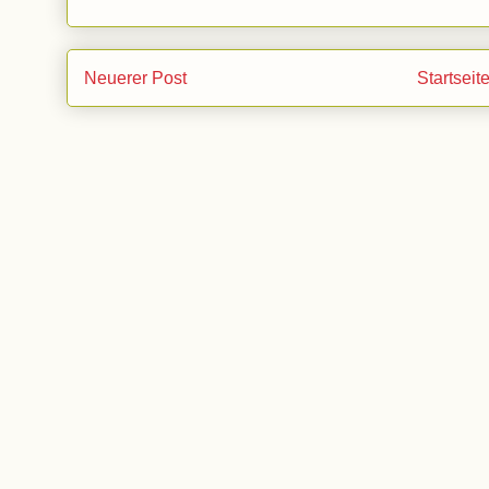
Neuerer Post
Startseit