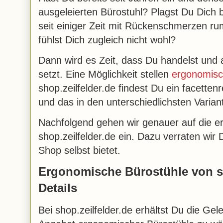
ausgeleierten Bürostuhl? Plagst Du Dich b
seit einiger Zeit mit Rückenschmerzen r
fühlst Dich zugleich nicht wohl?
Dann wird es Zeit, dass Du handelst und a
setzt. Eine Möglichkeit stellen
ergonomisc
shop.zeilfelder.de findest Du ein facettenr
und das in den unterschiedlichsten Varia
Nachfolgend gehen wir genauer auf die 
shop.zeilfelder.de ein. Dazu verraten wir D
Shop selbst bietet.
Ergonomische Bürostühle von sh
Details
Bei shop.zeilfelder.de erhältst Du die Ge