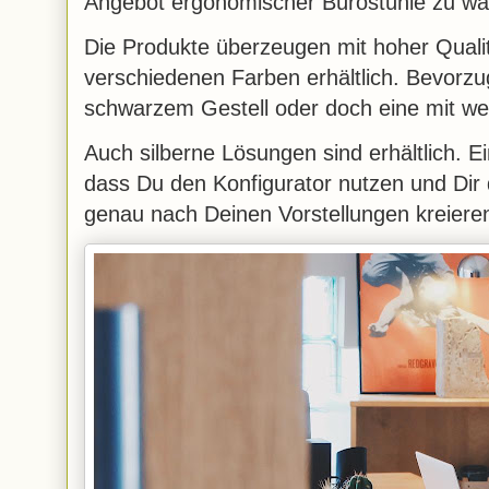
Angebot ergonomischer Bürostühle zu w
Die Produkte überzeugen mit hoher Qualit
verschiedenen Farben erhältlich. Bevorzu
schwarzem Gestell oder doch eine mit w
Auch silberne Lösungen sind erhältlich. Ein
dass Du den Konfigurator nutzen und Dir
genau nach Deinen Vorstellungen kreiere