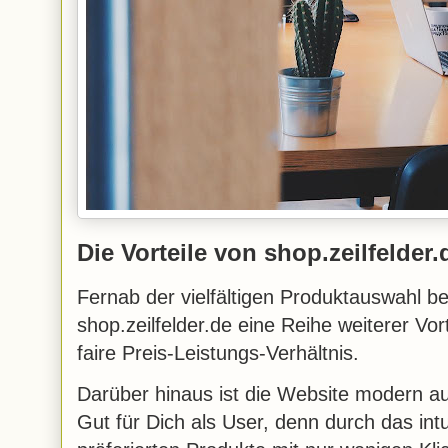
Die Vorteile von shop.zeilfelder
Fernab der vielfältigen Produktauswahl be
shop.zeilfelder.de eine Reihe weiterer Vort
faire Preis-Leistungs-Verhältnis.
Darüber hinaus ist die Website modern au
Gut für Dich als User, denn durch das intu