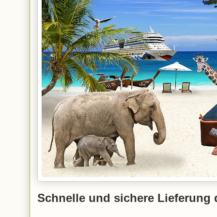
Schnelle und sichere Lieferung 