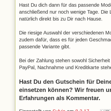
Hast Du dich dann für das passende Mode
anschließend nur noch wenige Tage. Die L
natürlich direkt bis zu Dir nach Hause.
Die riesige Auswahl der verschiedenen Mo
zudem dafür, dass es für jeden Geschma
passende Variante gibt.
Bei der Zahlung stehen sowohl Sicherheit
PayPal, Nachnahme und Kreditkarte stehe
Hast Du den Gutschein für Deine
einsetzen können? Wir freuen u
Erfahrungen als Kommentar.