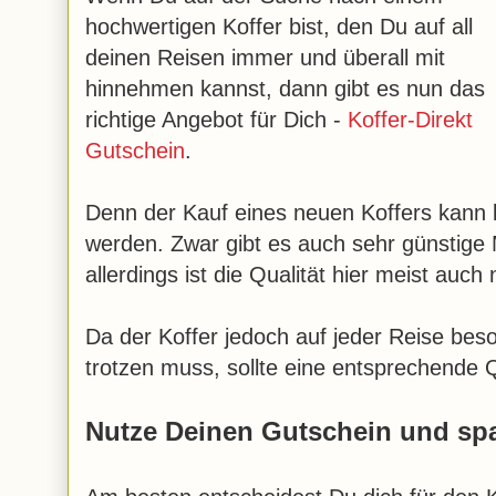
hochwertigen Koffer bist, den Du auf all
deinen Reisen immer und überall mit
hinnehmen kannst, dann gibt es nun das
richtige Angebot für Dich -
Koffer-Direkt
Gutschein
.
Denn der Kauf eines neuen Koffers kann l
werden. Zwar gibt es auch sehr günstige
allerdings ist die Qualität hier meist auch
Da der Koffer jedoch auf jeder Reise be
trotzen muss, sollte eine entsprechende Q
Nutze Deinen Gutschein und spa