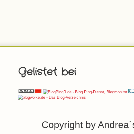
Gelistet bei
Copyright by Andrea´