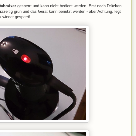
tabmixer
gesperrt und kann nicht bedient werden. Erst nach Drücken
rzzeitig grün und das Gerät kann benutzt werden - aber Achtung, legt
 wieder gesperrt!