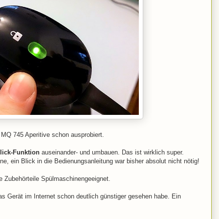
 MQ 745 Aperitive schon ausprobiert.
lick-Funktion
auseinander- und umbauen. Das ist wirklich super.
ne, ein Blick in die Bedienungsanleitung war bisher absolut nicht nötig!
lle Zubehörteile Spülmaschinengeeignet.
as Gerät im Internet schon deutlich günstiger gesehen habe. Ein