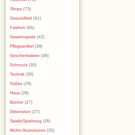
Shops
(73)
Gesundheit
(61)
Fashion
(55)
Gewinnspiele
(42)
Pflegeartikel
(39)
Geschenkideen
(38)
Schmuck
(30)
Technik
(30)
Süßes
(29)
Haus
(28)
Bücher
(27)
Dekoration
(27)
Spiele/Spielzeug
(26)
Wohn-Accessoires
(25)