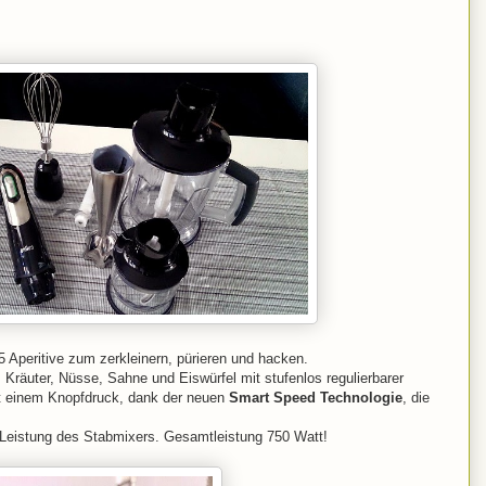
 Aperitive zum zerkleinern, pürieren und hacken.
 Kräuter, Nüsse, Sahne und Eiswürfel mit stufenlos regulierbarer
it einem Knopfdruck, dank der neuen
Smart Speed Technologie
, die
 Leistung des Stabmixers. Gesamtleistung 750 Watt!