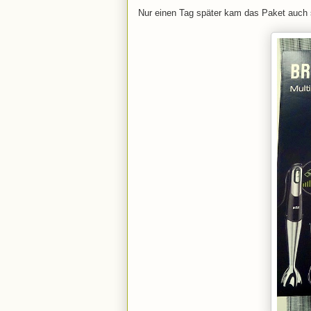
Nur einen Tag später kam das Paket auch s