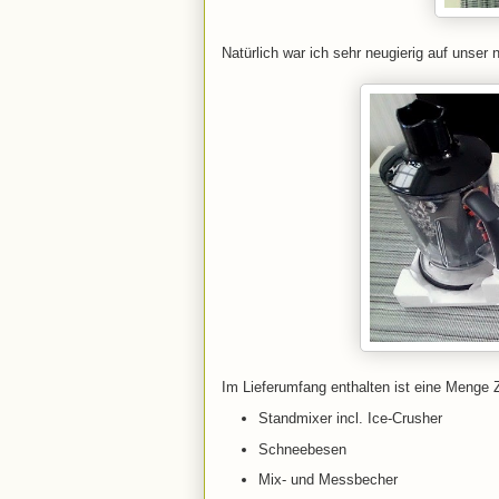
Natürlich war ich sehr neugierig auf unser
Im Lieferumfang enthalten ist eine Menge 
Standmixer incl. Ice-Crusher
Schneebesen
Mix- und Messbecher