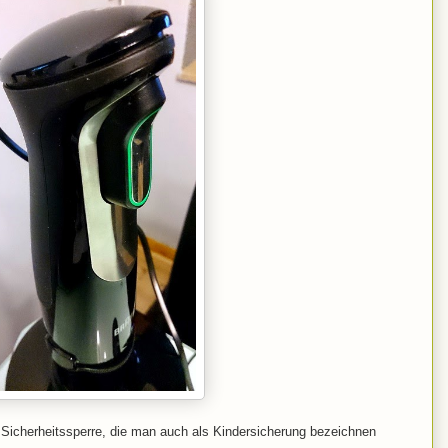
e Sicherheitssperre, die man auch als Kindersicherung bezeichnen