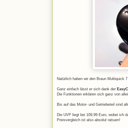
Natürlich haben wir den Braun Multiquick 7
Ganz einfach lässt er sich dank der
EasyC
Die Funktionen erklären sich ganz von allei
Bis auf das Motor- und Getriebeteil sind a
Die UVP liegt bei 109,99 Euro, wobei ich d
Preisvergleich ist also absolut ratsam!