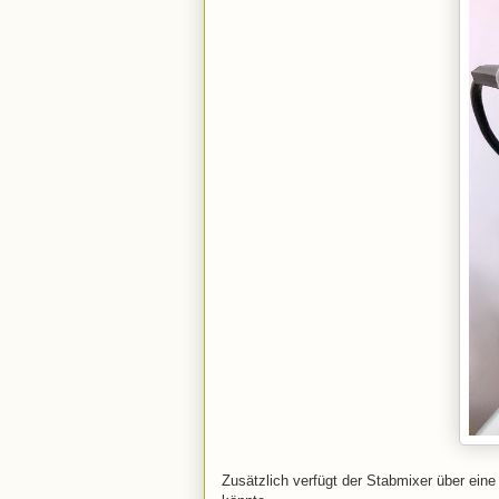
Zusätzlich verfügt der Stabmixer über ein