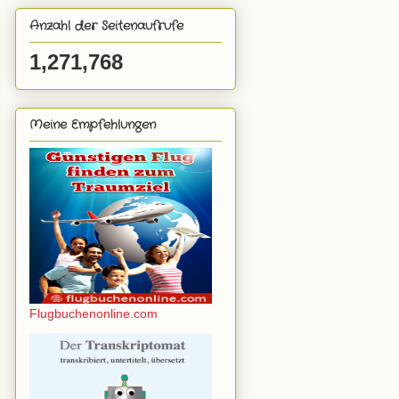
Anzahl der Seitenaufrufe
1,271,768
Meine Empfehlungen
Flugbuchenonline.com