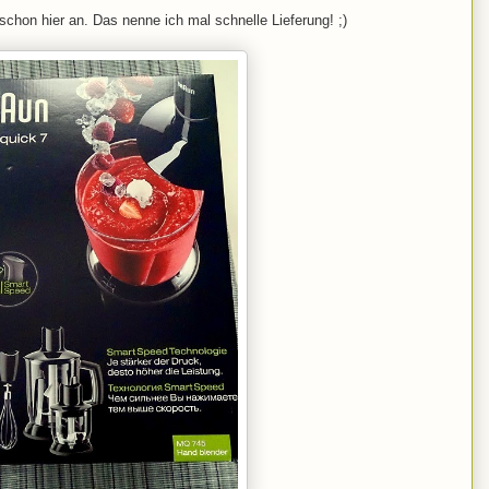
chon hier an. Das nenne ich mal schnelle Lieferung! ;)