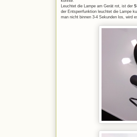
könnte.
Leuchtet die Lampe am Gerät rot, ist der
S
der Entsperrfunktion leuchtet die Lampe ku
man nicht binnen 3-4 Sekunden los, wird es