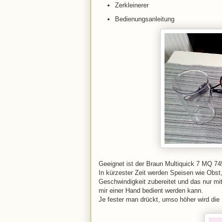
Zerkleinerer
Bedienungsanleitung
Geeignet ist der Braun Multiquick 7 MQ 745
In kürzester Zeit werden Speisen wie Obst,
Geschwindigkeit zubereitet und das nur m
mir einer Hand bedient werden kann.
Je fester man drückt, umso höher wird die