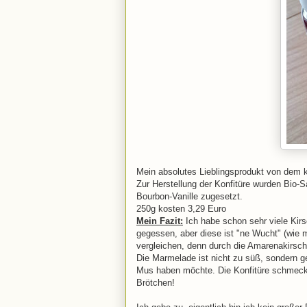
Mein absolutes Lieblingsprodukt von dem k
Zur Herstellung der Konfitüre wurden Bio-
Bourbon-Vanille zugesetzt.
250g kosten 3,29 Euro
Mein Fazit:
Ich habe schon sehr viele Kirs
gegessen, aber diese ist "ne Wucht" (wie 
vergleichen, denn durch die Amarenakirsche
Die Marmelade ist nicht zu süß, sondern g
Mus haben möchte. Die Konfitüre schmeckt 
Brötchen!