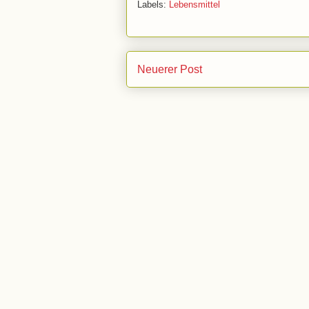
Labels:
Lebensmittel
Neuerer Post