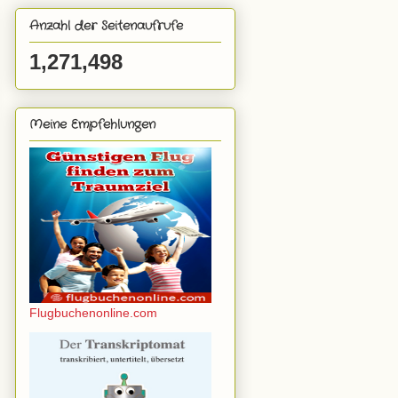
Anzahl der Seitenaufrufe
1,271,498
Meine Empfehlungen
Flugbuchenonline.com