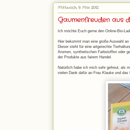
Mittwoch, 9. Mai 2012
Gaumenfreuden aus d
Ich möchte Euch gerne den Online-Bio-La
Hier bekommt man eine große Auswahl an P
Dieser steht für eine artgerechte Tierhaltu
Aromen, synthetischen Farbstoffen oder 
der Produkte aus fairem Handel.
Natürlich habe ich mich sehr gefreut, als
vielen Dank dafür an Frau Klauke und das