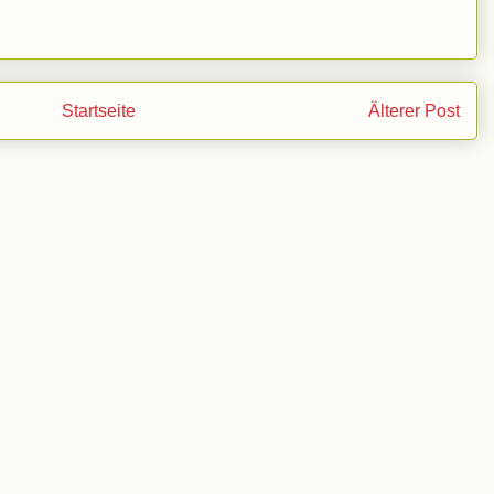
Startseite
Älterer Post