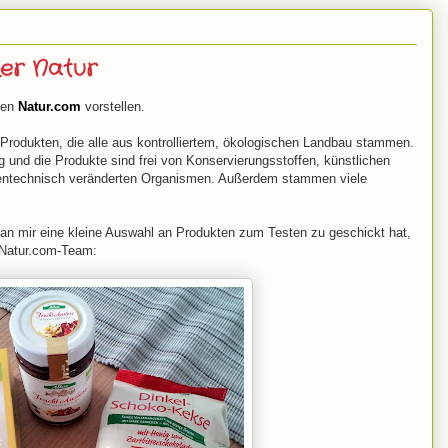
er Natur
den
Natur.com
vorstellen.
rodukten, die alle aus kontrolliertem, ökologischen Landbau stammen.
ng und die Produkte sind frei von Konservierungsstoffen, künstlichen
gentechnisch veränderten Organismen. Außerdem stammen viele
 man mir eine kleine Auswahl an Produkten zum Testen zu geschickt hat,
 Natur.com-Team: