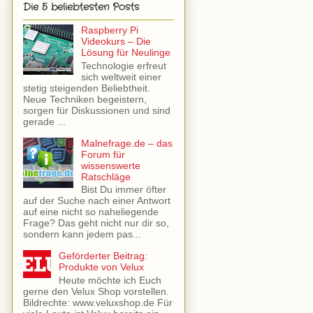
Die 5 beliebtesten Posts
Raspberry Pi
Videokurs – Die
Lösung für Neulinge
Technologie erfreut
sich weltweit einer
stetig steigenden Beliebtheit.
Neue Techniken begeistern,
sorgen für Diskussionen und sind
gerade ...
Malnefrage.de – das
Forum für
wissenswerte
Ratschläge
Bist Du immer öfter
auf der Suche nach einer Antwort
auf eine nicht so naheliegende
Frage? Das geht nicht nur dir so,
sondern kann jedem pas...
Geförderter Beitrag:
Produkte von Velux
Heute möchte ich Euch
gerne den Velux Shop vorstellen.
Bildrechte: www.veluxshop.de Für