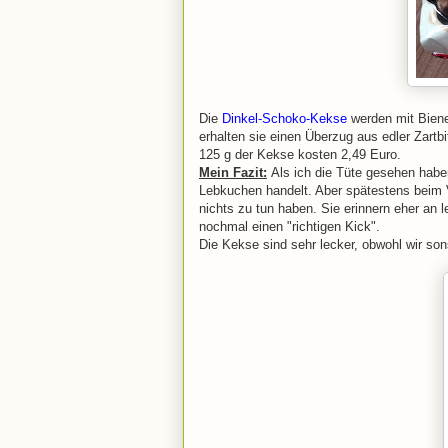
Die
Dinkel-Schoko-Kekse
werden mit Biene
erhalten sie einen Überzug aus edler Zartb
125 g der Kekse kosten 2,49 Euro.
Mein Fazit:
Als ich die Tüte gesehen habe
Lebkuchen handelt. Aber spätestens beim 
nichts zu tun haben. Sie erinnern eher an
nochmal einen "richtigen Kick".
Die Kekse sind sehr lecker, obwohl wir sons