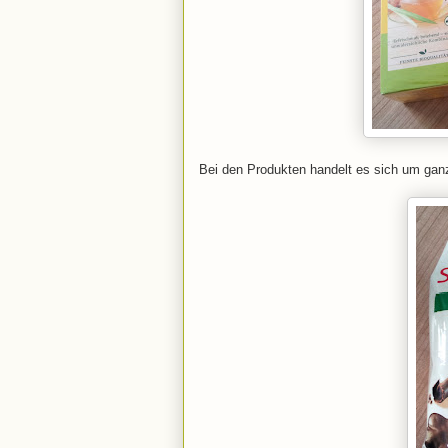
Bei den Produkten handelt es sich um ganz 