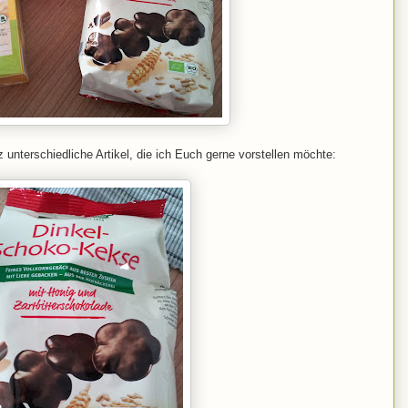
unterschiedliche Artikel, die ich Euch gerne vorstellen möchte: