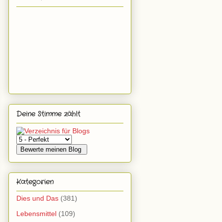
Deine Stimme zählt
Kategorien
Dies und Das
(381)
Lebensmittel
(109)