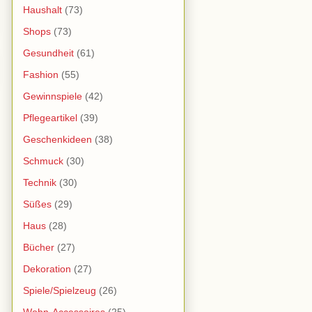
Haushalt
(73)
Shops
(73)
Gesundheit
(61)
Fashion
(55)
Gewinnspiele
(42)
Pflegeartikel
(39)
Geschenkideen
(38)
Schmuck
(30)
Technik
(30)
Süßes
(29)
Haus
(28)
Bücher
(27)
Dekoration
(27)
Spiele/Spielzeug
(26)
Wohn-Accessoires
(25)