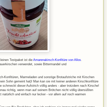
leinen Testpaket ist die
Amarenakirsch-Konfitüre von Allos
.
Sauerkirschen verwendet, sowie Bittermandel und
ch-Konfitüren, Marmeladen und sonstige Brotaufstriche mit Kirschen
mein Sohn gemeint hat)! Man kan sie mit keiner anderen Kirschkonfitüre
 schmeckt dieser Aufstrich völlig anders - aber trotzdem nach Kirsche!
enau richtig, wenn man auf seinem Brötchen nicht völlig übersüßten
natürlich und einfach nur lecker - vor allem auf noch warmen